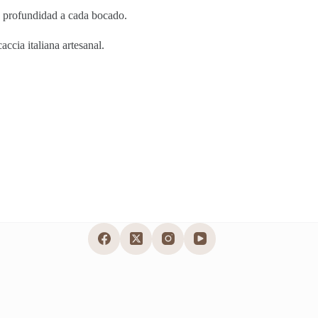
a profundidad a cada bocado.
accia italiana artesanal.