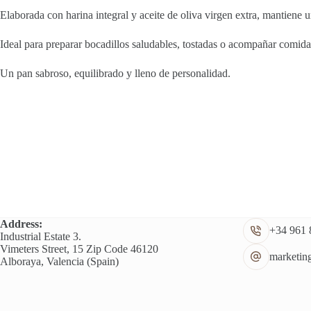
Elaborada con harina integral y aceite de oliva virgen extra, mantiene
Ideal para preparar bocadillos saludables, tostadas o acompañar comidas, 
Un pan sabroso, equilibrado y lleno de personalidad.
Address:
+34 961 
Industrial Estate 3.
Vimeters Street, 15 Zip Code 46120
marketin
Alboraya, Valencia (Spain)