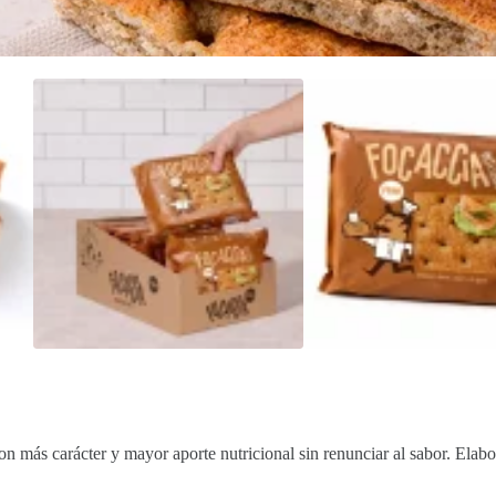
n más carácter y mayor aporte nutricional sin renunciar al sabor. Elabor