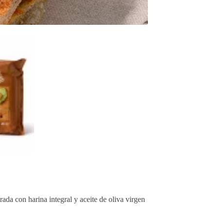
ada con harina integral y aceite de oliva virgen