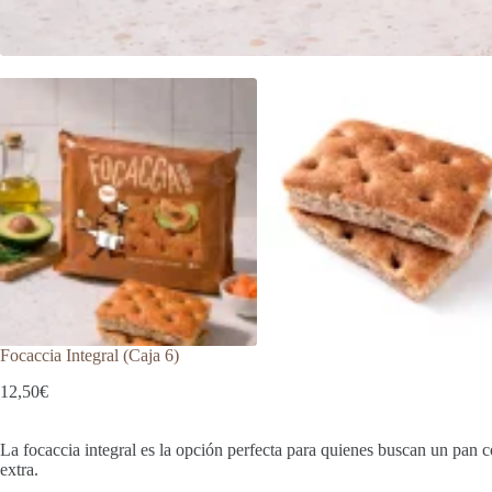
Focaccia Integral (Caja 6)
12,50
€
La focaccia integral es la opción perfecta para quienes buscan un pan co
extra.