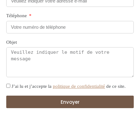
Téléphone
Objet
J’ai lu et j’accepte la
politique de confidentialité
de ce site.
Envoyer