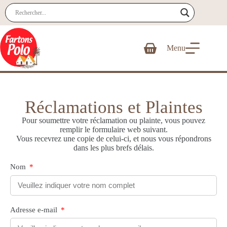
Menu
Réclamations et Plaintes
Pour soumettre votre réclamation ou plainte, vous pouvez
remplir le formulaire web suivant.
Vous recevrez une copie de celui-ci, et nous vous répondrons
dans les plus brefs délais.
Nom
Adresse e-mail