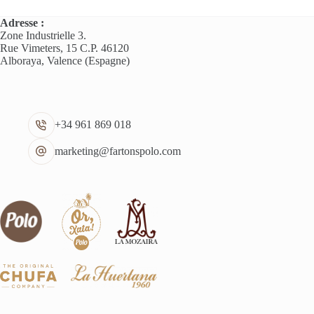
Adresse :
Zone Industrielle 3.
Rue Vimeters, 15 C.P. 46120
Alboraya, Valence (Espagne)
+34 961 869 018
marketing@fartonspolo.com