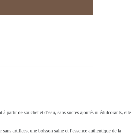
 à partir de souchet et d’eau, sans sucres ajoutés ni édulcorants, elle
 sans artifices, une boisson saine et l’essence authentique de la