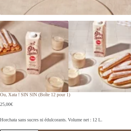
Ou, Xata ! SIN SIN (Boîte 12 pour 1)
25,00
€
Horchata sans sucres ni édulcorants. Volume net : 12 L.