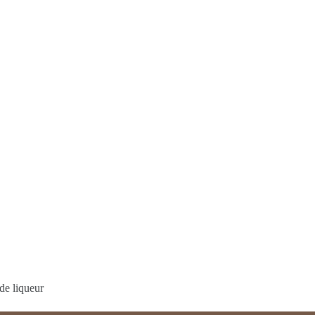
 de liqueur