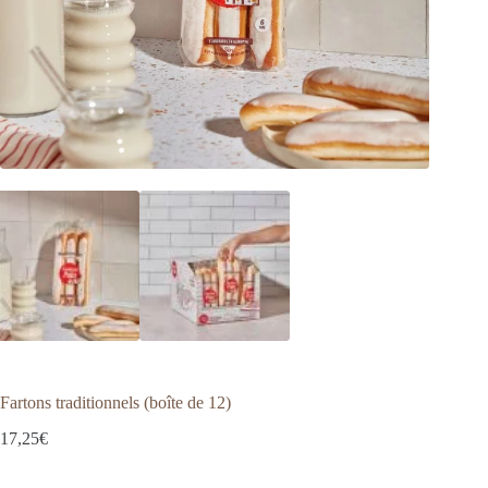
Fartons traditionnels (boîte de 12)
17,25
€