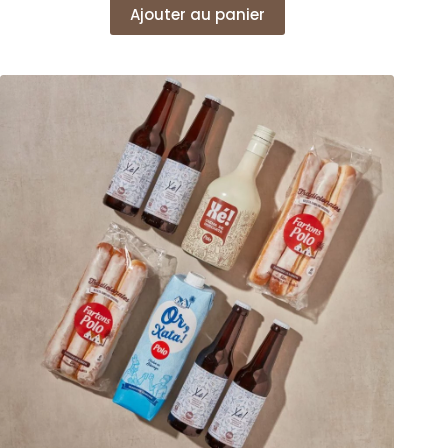
Ajouter au panier