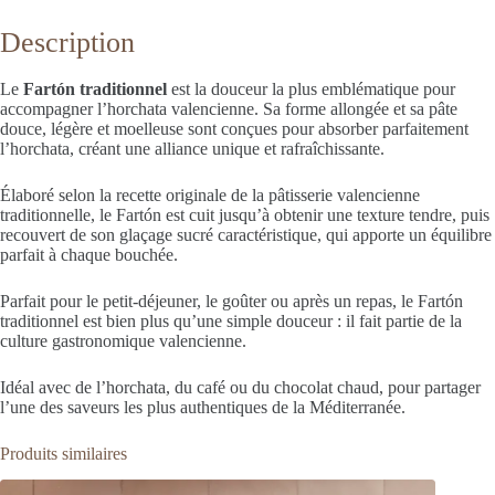
Description
Le
Fartón traditionnel
est la douceur la plus emblématique pour
accompagner l’horchata valencienne. Sa forme allongée et sa pâte
douce, légère et moelleuse sont conçues pour absorber parfaitement
l’horchata, créant une alliance unique et rafraîchissante.
Élaboré selon la recette originale de la pâtisserie valencienne
traditionnelle, le Fartón est cuit jusqu’à obtenir une texture tendre, puis
recouvert de son glaçage sucré caractéristique, qui apporte un équilibre
parfait à chaque bouchée.
Parfait pour le petit-déjeuner, le goûter ou après un repas, le Fartón
traditionnel est bien plus qu’une simple douceur : il fait partie de la
culture gastronomique valencienne.
Idéal avec de l’horchata, du café ou du chocolat chaud, pour partager
l’une des saveurs les plus authentiques de la Méditerranée.
Produits similaires