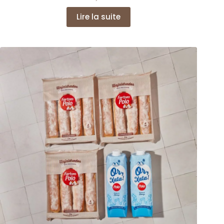
Lire la suite