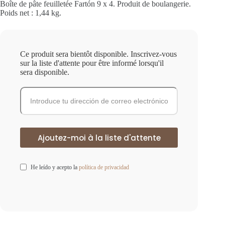
Boîte de pâte feuilletée Fartón 9 x 4. Produit de boulangerie.
Poids net : 1,44 kg.
Ce produit sera bientôt disponible. Inscrivez-vous
sur la liste d'attente pour être informé lorsqu'il
sera disponible.
He leído y acepto la
política de privacidad