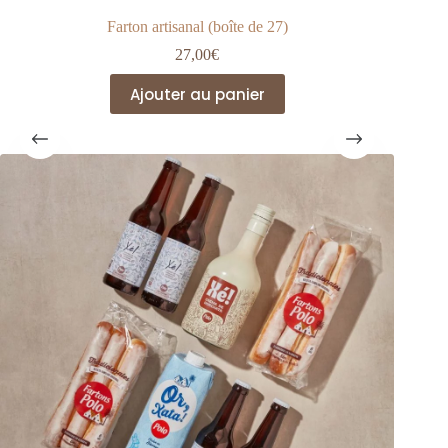
Farton artisanal (boîte de 27)
27,00
€
Ajouter au panier