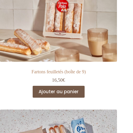
Fartons feuilletés (boîte de 9)
16,50
€
Ajouter au panier