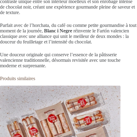
contraste unique entre son intérieur moelleux et son enrobage intense
de chocolat noir, créant une expérience gourmande pleine de saveur et
de texture.
Parfait avec de l’horchata, du café ou comme petite gourmandise à tout
moment de la journée,
Blanc i Negre
réinvente le Fartón valencien
classique avec une alliance qui unit le meilleur de deux mondes : la
douceur du feuilletage et l’intensité du chocolat.
Une douceur originale qui conserve l’essence de la pâtisserie
valencienne traditionnelle, désormais revisitée avec une touche
moderne et surprenante.
Produits similaires