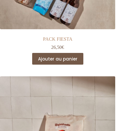
PACK FIESTA
26,50
€
Ajouter au panier