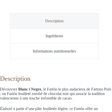
Description
Ingrédients
Informations nutritionnelles
Description
Découvrez
Blanc i Negre
, le Fartón le plus audacieux de Fartons Polo
: un Fartón feuilleté enrobé de chocolat noir qui associe la tradition
valencienne à une touche irrésistible de cacao.
Élaboré à partir d’une pâte feuilletée légère, ce Fartón offre un