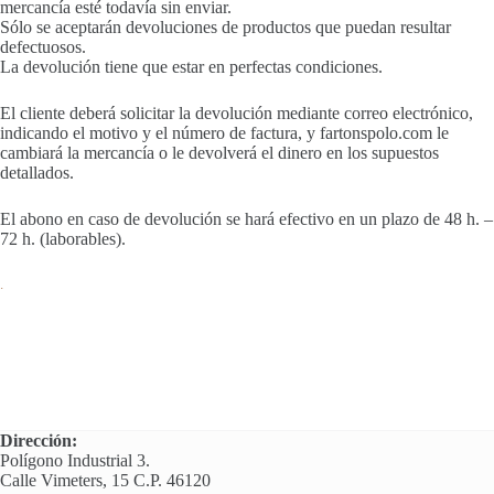
mercancía esté todavía sin enviar.
Sólo se aceptarán devoluciones de productos que puedan resultar
defectuosos.
La devolución tiene que estar en perfectas condiciones.
El cliente deberá solicitar la devolución mediante correo electrónico,
indicando el motivo y el número de factura, y fartonspolo.com le
cambiará la mercancía o le devolverá el dinero en los supuestos
detallados.
El abono en caso de devolución se hará efectivo en un plazo de 48 h. –
72 h. (laborables).
.
Dirección:
Polígono Industrial 3.
Calle Vimeters, 15 C.P. 46120