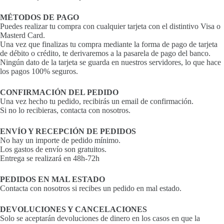
MÉTODOS DE PAGO
Puedes realizar tu compra con cualquier tarjeta con el distintivo Visa o
Masterd Card.
Una vez que finalizas tu compra mediante la forma de pago de tarjeta
de débito o crédito, te derivaremos a la pasarela de pago del banco.
Ningún dato de la tarjeta se guarda en nuestros servidores, lo que hace
los pagos 100% seguros.
CONFIRMACIÓN DEL PEDIDO
Una vez hecho tu pedido, recibirás un email de confirmación.
Si no lo recibieras, contacta con nosotros.
ENVÍO Y RECEPCIÓN DE PEDIDOS
No hay un importe de pedido mínimo.
Los gastos de envío son gratuitos.
Entrega se realizará en 48h-72h
PEDIDOS EN MAL ESTADO
Contacta con nosotros si recibes un pedido en mal estado.
DEVOLUCIONES Y CANCELACIONES
Solo se aceptarán devoluciones de dinero en los casos en que la