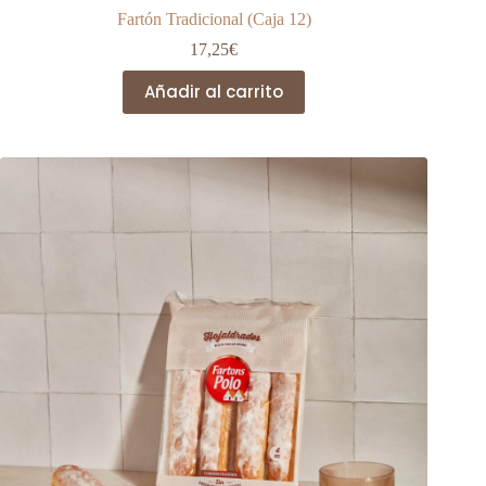
Fartón Tradicional (Caja 12)
17,25
€
Añadir al carrito