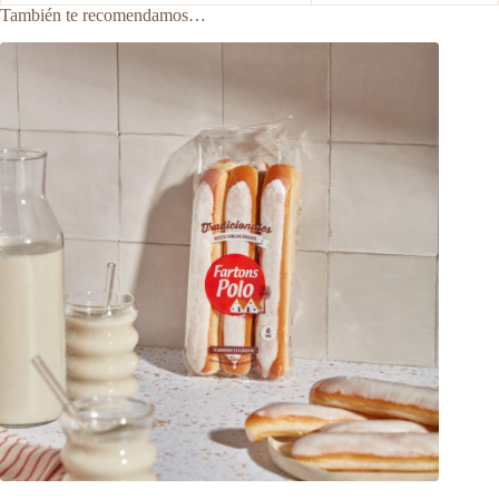
También te recomendamos…