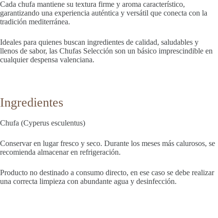
Cada chufa mantiene su textura firme y aroma característico,
garantizando una experiencia auténtica y versátil que conecta con la
tradición mediterránea.
Ideales para quienes buscan ingredientes de calidad, saludables y
llenos de sabor, las Chufas Selección son un básico imprescindible en
cualquier despensa valenciana.
Ingredientes
Chufa (Cyperus esculentus)
Conservar en lugar fresco y seco. Durante los meses más calurosos, se
recomienda almacenar en refrigeración.
Producto no destinado a consumo directo, en ese caso se debe realizar
una correcta limpieza con abundante agua y desinfección.