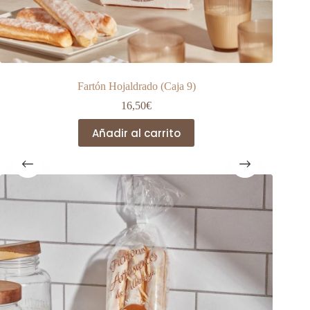
Fartón Hojaldrado (Caja 9)
16,50
€
Añadir al carrito