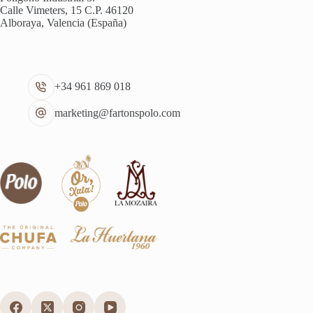
Calle Vimeters, 15 C.P. 46120
Alboraya, Valencia (España)
+34 961 869 018
marketing@fartonspolo.com