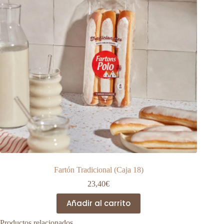
Fartón Tradicional (Caja 18)
23,40
€
Añadir al carrito
Productos relacionados