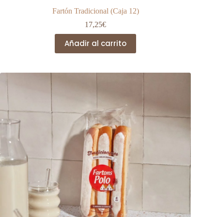
Fartón Tradicional (Caja 12)
17,25
€
Añadir al carrito