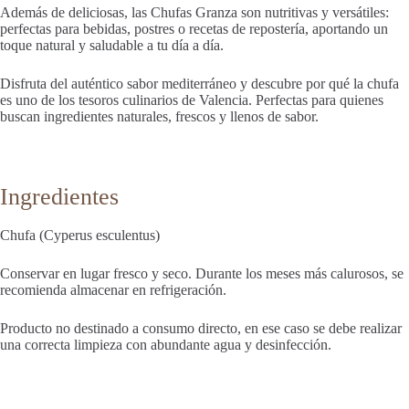
Además de deliciosas, las Chufas Granza son nutritivas y versátiles:
perfectas para bebidas, postres o recetas de repostería, aportando un
toque natural y saludable a tu día a día.
Disfruta del auténtico sabor mediterráneo y descubre por qué la chufa
es uno de los tesoros culinarios de Valencia. Perfectas para quienes
buscan ingredientes naturales, frescos y llenos de sabor.
Ingredientes
Chufa (Cyperus esculentus)
Conservar en lugar fresco y seco. Durante los meses más calurosos, se
recomienda almacenar en refrigeración.
Producto no destinado a consumo directo, en ese caso se debe realizar
una correcta limpieza con abundante agua y desinfección.