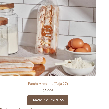
Fartón Artesano (Caja 27)
27,00
€
Añadir al carrito