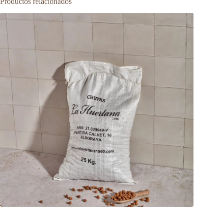
Productos relacionados