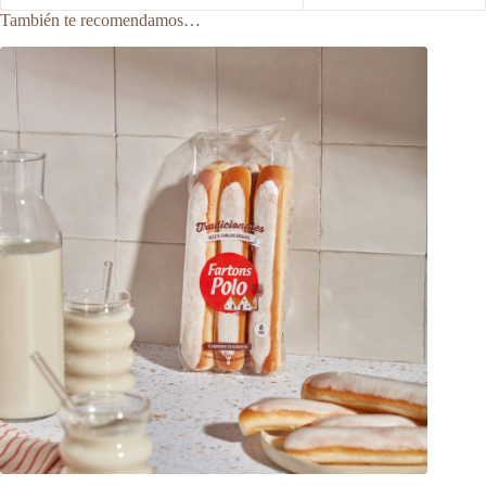
También te recomendamos…