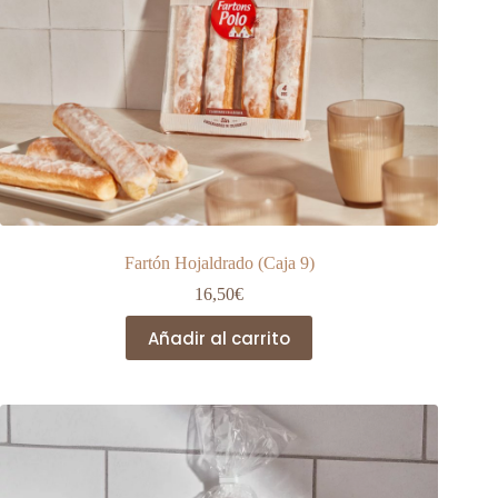
Fartón Hojaldrado (Caja 9)
16,50
€
Añadir al carrito