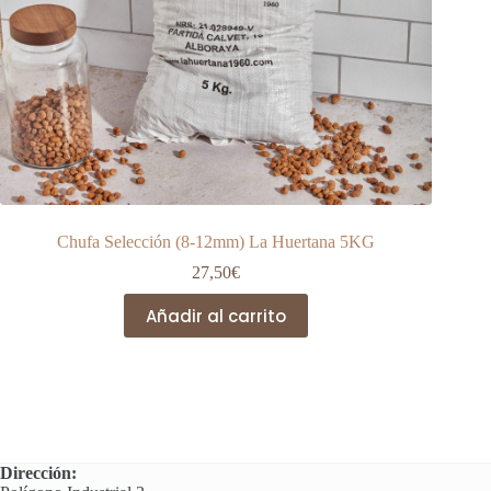
Chufa Selección (8-12mm) La Huertana 5KG
27,50
€
Añadir al carrito
Dirección: